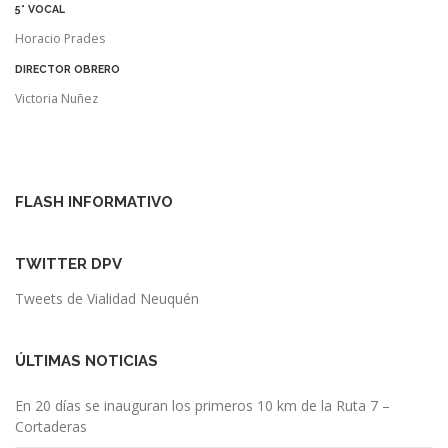
5° VOCAL
Horacio Prades
DIRECTOR OBRERO
Victoria Nuñez
FLASH INFORMATIVO
TWITTER DPV
Tweets de Vialidad Neuquén
ÚLTIMAS NOTICIAS
En 20 días se inauguran los primeros 10 km de la Ruta 7 –
Cortaderas