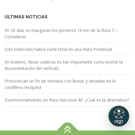
ÚLTIMAS NOTICIAS
En 20 días se inauguran los primeros 10 km de la Ruta 7 –
Cortaderas
Este miércoles habrá corte total en una Ruta Provincial
En invierno, llevar cadenas es tan importante como portar la
documentación del vehículo
Pronostican un fin de semana con lluvias y nevadas en la
cordillera neuquina
Desmoronamiento en Ruta Nacional 40: ¿Cuál es la alternativa?