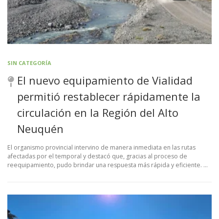
SIN CATEGORÍA
El nuevo equipamiento de Vialidad
permitió restablecer rápidamente la
circulación en la Región del Alto
Neuquén
El organismo provincial intervino de manera inmediata en las rutas
afectadas por el temporal y destacó que, gracias al proceso de
reequipamiento, pudo brindar una respuesta más rápida y eficiente. …