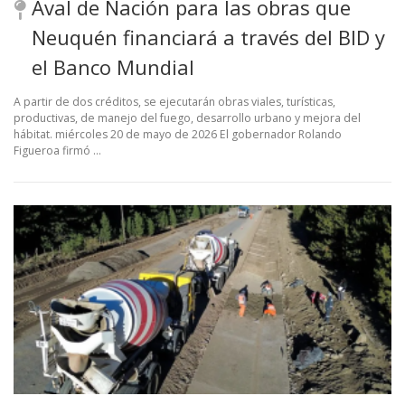
Aval de Nación para las obras que
Neuquén financiará a través del BID y
el Banco Mundial
A partir de dos créditos, se ejecutarán obras viales, turísticas,
productivas, de manejo del fuego, desarrollo urbano y mejora del
hábitat. miércoles 20 de mayo de 2026 El gobernador Rolando
Figueroa firmó …