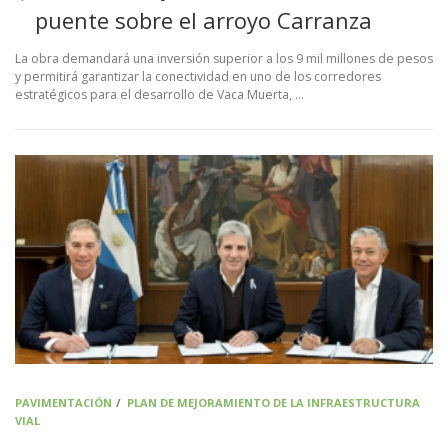
puente sobre el arroyo Carranza
La obra demandará una inversión superior a los 9 mil millones de pesos
y permitirá garantizar la conectividad en uno de los corredores
estratégicos para el desarrollo de Vaca Muerta, …
PAVIMENTACIÓN
/
PLAN DE MEJORAMIENTO DE LA INFRAESTRUCTURA
VIAL