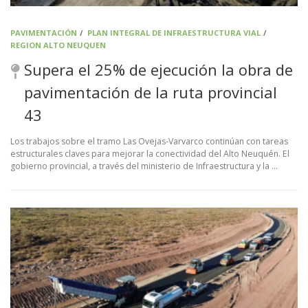
PAVIMENTACIÓN
/
PLAN INTEGRAL DE INFRAESTRUCTURA VIAL
/
REGION ALTO NEUQUEN
Supera el 25% de ejecución la obra de
pavimentación de la ruta provincial
43
Los trabajos sobre el tramo Las Ovejas-Varvarco continúan con tareas
estructurales claves para mejorar la conectividad del Alto Neuquén. El
gobierno provincial, a través del ministerio de Infraestructura y la …