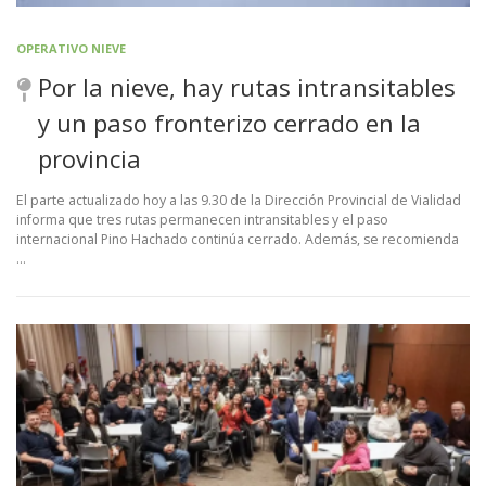
OPERATIVO NIEVE
Por la nieve, hay rutas intransitables
y un paso fronterizo cerrado en la
provincia
El parte actualizado hoy a las 9.30 de la Dirección Provincial de Vialidad
informa que tres rutas permanecen intransitables y el paso
internacional Pino Hachado continúa cerrado. Además, se recomienda
…