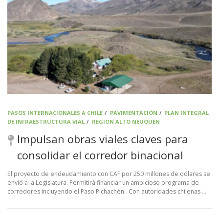
PASOS INTERNACIONALES A CHILE
/
PAVIMENTACIÓN
/
PLAN INTEGRAL
DE INFRAESTRUCTURA VIAL
/
REGION ALTO NEUQUEN
Impulsan obras viales claves para
consolidar el corredor binacional
El proyecto de endeudamiento con CAF por 250 millones de dólares se
envió a la Legislatura. Permitirá financiar un ambicioso programa de
corredores incluyendo el Paso Pichachén. Con autoridades chilenas …