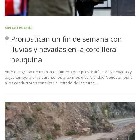
SIN CATEGORÍA
Pronostican un fin de semana con
lluvias y nevadas en la cordillera
neuquina
Ante el ingreso de un frente húmedo que provocará lluvias, nevadas y
bajas temperaturas durante los próximos días, Vialidad Neuquén pidió
a los conductores consultar el estado de las rutas …