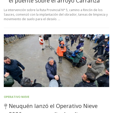
el puente sobre el arroyo Carranza
La intervención sobre la Ruta Provincial N° 5, camino a Rincón de los
Sauces, comenzó con la implantación del obrador, tareas de limpieza y
movimiento de suelo para el desvío. …
OPERATIVO NIEVE
Neuquén lanzó el Operativo Nieve