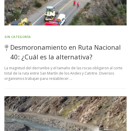
SIN CATEGORÍA
Desmoronamiento en Ruta Nacional
40: ¿Cuál es la alternativa?
La magnitud del derrumbe y el tamaño de las rocas obligaron al corte
total de la ruta entre San Martín de los Andes y Catritre. Diversos
organismos trabajan para restablecer …