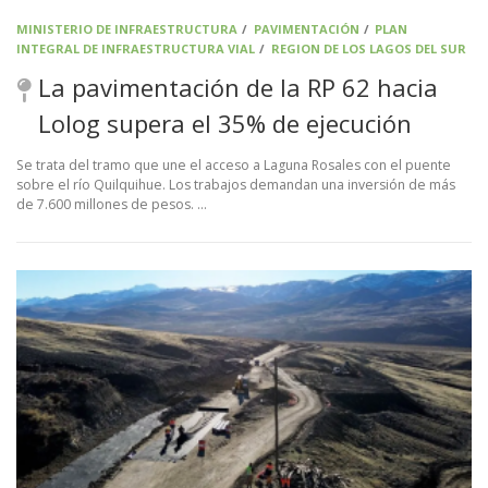
MINISTERIO DE INFRAESTRUCTURA
/
PAVIMENTACIÓN
/
PLAN
INTEGRAL DE INFRAESTRUCTURA VIAL
/
REGION DE LOS LAGOS DEL SUR
La pavimentación de la RP 62 hacia
Lolog supera el 35% de ejecución
Se trata del tramo que une el acceso a Laguna Rosales con el puente
sobre el río Quilquihue. Los trabajos demandan una inversión de más
de 7.600 millones de pesos. …