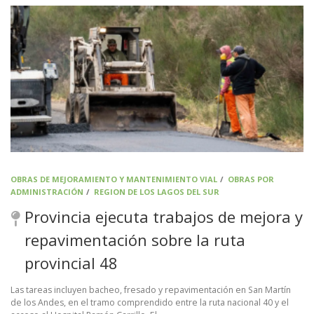
OBRAS DE MEJORAMIENTO Y MANTENIMIENTO VIAL
/
OBRAS POR
ADMINISTRACIÓN
/
REGION DE LOS LAGOS DEL SUR
Provincia ejecuta trabajos de mejora y
repavimentación sobre la ruta
provincial 48
Las tareas incluyen bacheo, fresado y repavimentación en San Martín
de los Andes, en el tramo comprendido entre la ruta nacional 40 y el