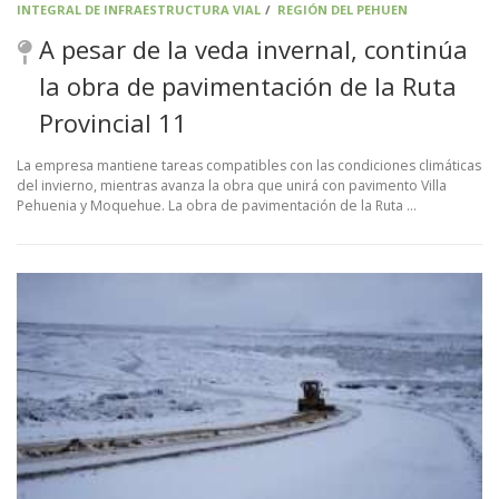
INTEGRAL DE INFRAESTRUCTURA VIAL
/
REGIÓN DEL PEHUEN
A pesar de la veda invernal, continúa
la obra de pavimentación de la Ruta
Provincial 11
La empresa mantiene tareas compatibles con las condiciones climáticas
del invierno, mientras avanza la obra que unirá con pavimento Villa
Pehuenia y Moquehue. La obra de pavimentación de la Ruta …