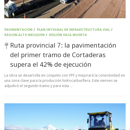
PAVIMENTACIÓN
/
PLAN INTEGRAL DE INFRAESTRUCTURA VIAL
/
REGION ALTO NEUQUEN
/
REGIÓN VACA MUERTA
Ruta provincial 7: la pavimentación
del primer tramo de Cortaderas
supera el 42% de ejecución
La obra se desarrolla en conjunto con YPF y mejorará la conectividad en
una zona clave para la producción hidrocarburífera. Este viernes se
adjudicó el segundo tramo y para esta …