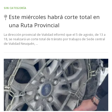
SIN CATEGORÍA
Este miércoles habrá corte total en
una Ruta Provincial
La dirección provincial de Vialidad informó que el 5 de agosto, de 13 a
18, se realizará un corte total de tránsito por trabajos de Sede central
de Vialidad Neuquén, …