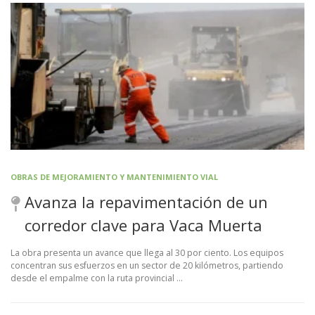
OBRAS DE MEJORAMIENTO Y MANTENIMIENTO VIAL
Avanza la repavimentación de un
corredor clave para Vaca Muerta
La obra presenta un avance que llega al 30 por ciento. Los equipos
concentran sus esfuerzos en un sector de 20 kilómetros, partiendo
desde el empalme con la ruta provincial …