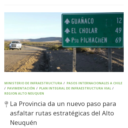
MINISTERIO DE INFRAESTRUCTURA
/
PASOS INTERNACIONALES A CHILE
/
PAVIMENTACIÓN
/
PLAN INTEGRAL DE INFRAESTRUCTURA VIAL
/
REGION ALTO NEUQUEN
La Provincia da un nuevo paso para
asfaltar rutas estratégicas del Alto
Neuquén