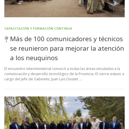
CAPACITACIÓN Y FORMACIÓN CONTINUA
Más de 100 comunicadores y técnicos
se reunieron para mejorar la atención
a los neuquinos
El encuentro interministerial convocó a todas las áreas vinculadas a la
comunicación y desarrollo tecnológico de la Provincia. El cierre estuvo a
cargo del Jefe de Gabinete, Juan Luis Ousset. …