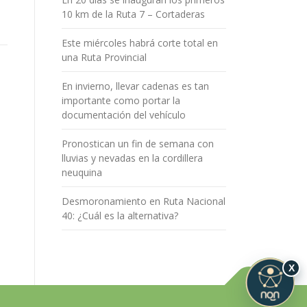
10 km de la Ruta 7 – Cortaderas
Este miércoles habrá corte total en
una Ruta Provincial
En invierno, llevar cadenas es tan
importante como portar la
documentación del vehículo
Pronostican un fin de semana con
lluvias y nevadas en la cordillera
neuquina
Desmoronamiento en Ruta Nacional
40: ¿Cuál es la alternativa?
X