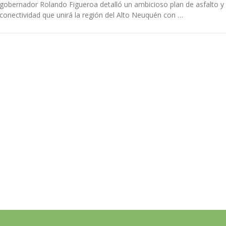
gobernador Rolando Figueroa detalló un ambicioso plan de asfalto y
conectividad que unirá la región del Alto Neuquén con …