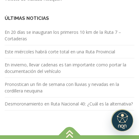
ÚLTIMAS NOTICIAS
En 20 días se inauguran los primeros 10 km de la Ruta 7 –
Cortaderas
Este miércoles habrá corte total en una Ruta Provincial
En invierno, llevar cadenas es tan importante como portar la
documentación del vehículo
Pronostican un fin de semana con lluvias y nevadas en la
cordillera neuquina
Desmoronamiento en Ruta Nacional 40: ¿Cuál es la alternativa?