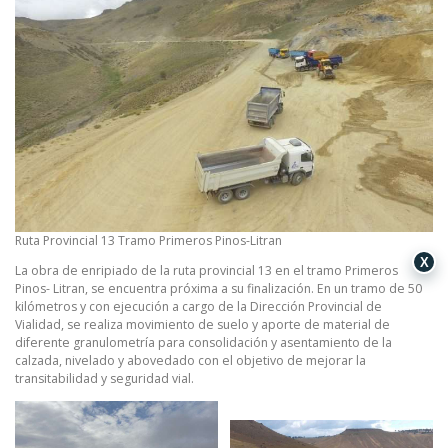
Ruta Provincial 13 Tramo Primeros Pinos-Litran
X
La obra de enripiado de la ruta provincial 13 en el tramo Primeros
Pinos- Litran, se encuentra próxima a su finalización. En un tramo de 50
kilómetros y con ejecución a cargo de la Dirección Provincial de
Vialidad, se realiza movimiento de suelo y aporte de material de
diferente granulometría para consolidación y asentamiento de la
calzada, nivelado y abovedado con el objetivo de mejorar la
transitabilidad y seguridad vial.