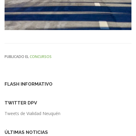
PUBLICADO EL
CONCURSOS
FLASH INFORMATIVO
TWITTER DPV
Tweets de Vialidad Neuquén
ÚLTIMAS NOTICIAS