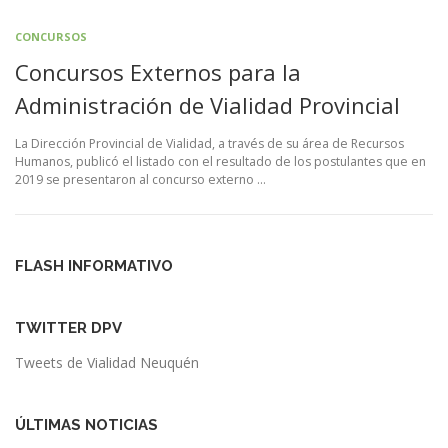
CONCURSOS
Concursos Externos para la
Administración de Vialidad Provincial
La Dirección Provincial de Vialidad, a través de su área de Recursos
Humanos, publicó el listado con el resultado de los postulantes que en
2019 se presentaron al concurso externo …
FLASH INFORMATIVO
TWITTER DPV
Tweets de Vialidad Neuquén
ÚLTIMAS NOTICIAS