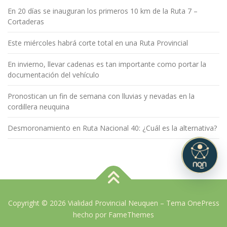
En 20 días se inauguran los primeros 10 km de la Ruta 7 –
Cortaderas
Este miércoles habrá corte total en una Ruta Provincial
En invierno, llevar cadenas es tan importante como portar la
documentación del vehículo
Pronostican un fin de semana con lluvias y nevadas en la
cordillera neuquina
Desmoronamiento en Ruta Nacional 40: ¿Cuál es la alternativa?
Copyright © 2026 Vialidad Provincial Neuquen
–
Tema
OnePress
hecho por FameThemes