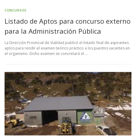
CONCURSOS
Listado de Aptos para concurso externo
para la Administración Pública
La Dirección Provincial de Vialidad publicó el listado final de aspirantes
aptos para rendir el examen teórico práctico a los puestos vacantes en
el organismo. Dicho examen se concretará el …