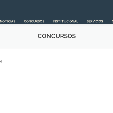
NOTICIAS
CONCURSOS
INSTITUCIONAL
SERVICIOS
CONCURSOS
N