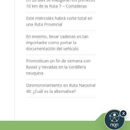
10 km de la Ruta 7 – Cortaderas
Este miércoles habrá corte total en
una Ruta Provincial
En invierno, llevar cadenas es tan
importante como portar la
documentación del vehículo
Pronostican un fin de semana con
lluvias y nevadas en la cordillera
neuquina
Desmoronamiento en Ruta Nacional
40: ¿Cuál es la alternativa?
X