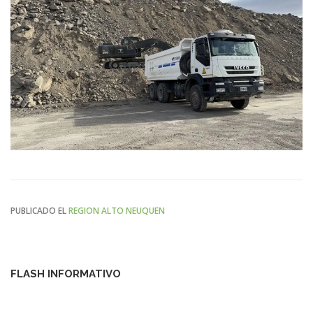
PUBLICADO EL
REGION ALTO NEUQUEN
FLASH INFORMATIVO