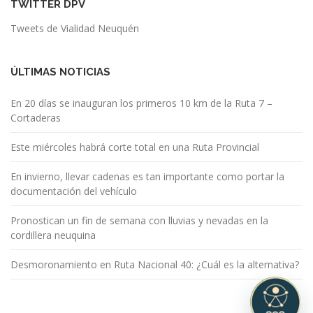
TWITTER DPV
Tweets de Vialidad Neuquén
ÚLTIMAS NOTICIAS
En 20 días se inauguran los primeros 10 km de la Ruta 7 –
Cortaderas
Este miércoles habrá corte total en una Ruta Provincial
En invierno, llevar cadenas es tan importante como portar la
documentación del vehículo
Pronostican un fin de semana con lluvias y nevadas en la
cordillera neuquina
Desmoronamiento en Ruta Nacional 40: ¿Cuál es la alternativa?