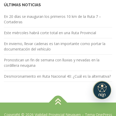
ÚLTIMAS NOTICIAS
En 20 días se inauguran los primeros 10 km de la Ruta 7 –
Cortaderas
Este miércoles habrá corte total en una Ruta Provincial
En invierno, llevar cadenas es tan importante como portar la
documentación del vehículo
Pronostican un fin de semana con lluvias y nevadas en la
cordillera neuquina
Desmoronamiento en Ruta Nacional 40: ¿Cuál es la alternativa?
Copyright © 2026 Vialidad Provincial Neuquen
–
Tema
OnePress