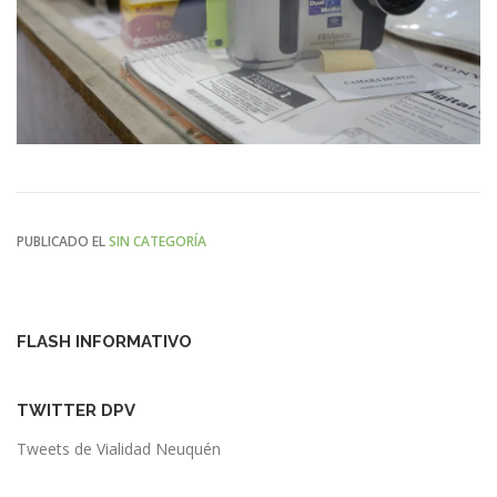
PUBLICADO EL
SIN CATEGORÍA
FLASH INFORMATIVO
TWITTER DPV
Tweets de Vialidad Neuquén