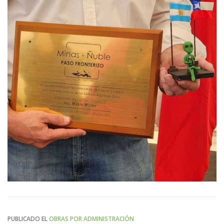
PUBLICADO EL
OBRAS POR ADMINISTRACIÓN