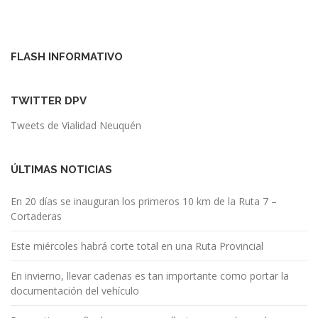
FLASH INFORMATIVO
TWITTER DPV
Tweets de Vialidad Neuquén
ÚLTIMAS NOTICIAS
En 20 días se inauguran los primeros 10 km de la Ruta 7 –
Cortaderas
Este miércoles habrá corte total en una Ruta Provincial
En invierno, llevar cadenas es tan importante como portar la
documentación del vehículo