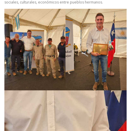
sociales, culturales, económicos entre pueblos hermanos.