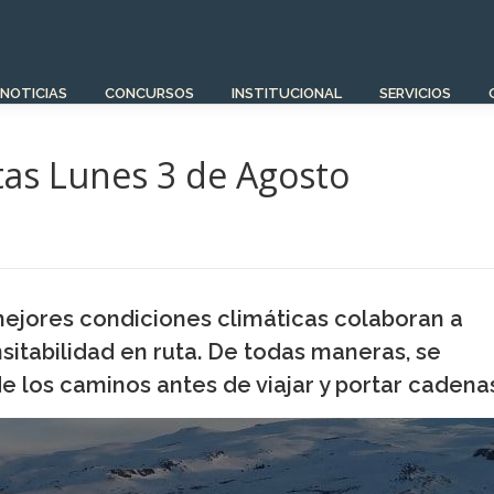
NOTICIAS
CONCURSOS
INSTITUCIONAL
SERVICIOS
tas Lunes 3 de Agosto
ejores condiciones climáticas colaboran a
sitabilidad en ruta. De todas maneras, se
 los caminos antes de viajar y portar cadena