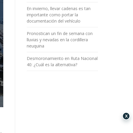
En invierno, llevar cadenas es tan
importante como portar la
documentación del vehículo
Pronostican un fin de semana con
lluvias y nevadas en la cordillera
neuquina
Desmoronamiento en Ruta Nacional
40: ¿Cuál es la alternativa?
X