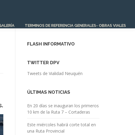
GALERÍA
TERMINOS DE REFERENCIA GENERALES- OBRAS VIALES
FLASH INFORMATIVO
TWITTER DPV
Tweets de Vialidad Neuquén
ÚLTIMAS NOTICIAS
s.
En 20 días se inauguran los primeros
10 km de la Ruta 7 – Cortaderas
Este miércoles habrá corte total en
una Ruta Provincial