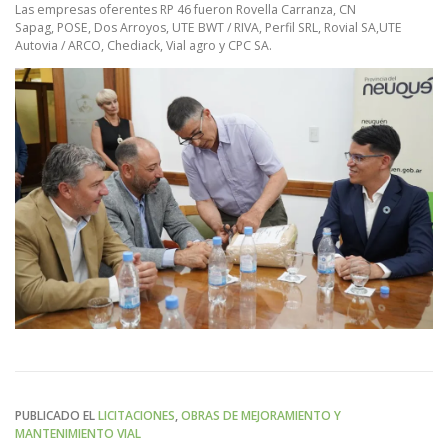
Las empresas oferentes RP 46 fueron Rovella Carranza, CN
Sapag, POSE, Dos Arroyos, UTE BWT / RIVA, Perfil SRL, Rovial SA,UTE
Autovia / ARCO, Chediack, Vial agro y CPC SA.
PUBLICADO EL
LICITACIONES
,
OBRAS DE MEJORAMIENTO Y
MANTENIMIENTO VIAL