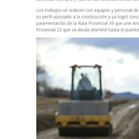
Los trabajos se realizan con equipos y personal de
su perfil asociado a la construcción y ya logró conc
pavimentación de la Ruta Provincial 39 que une An
Provincial 23 que va desde Aluminé hasta el puente 