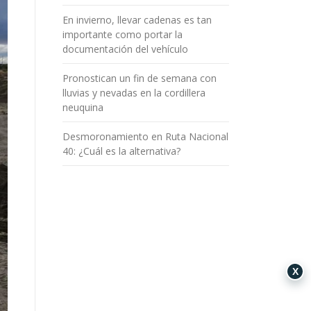
En invierno, llevar cadenas es tan
importante como portar la
documentación del vehículo
Pronostican un fin de semana con
lluvias y nevadas en la cordillera
neuquina
Desmoronamiento en Ruta Nacional
40: ¿Cuál es la alternativa?
X