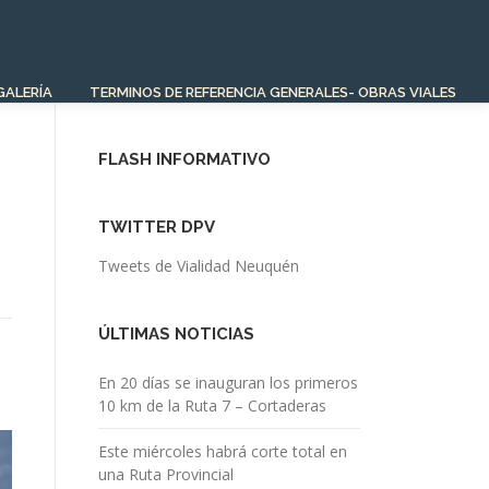
GALERÍA
TERMINOS DE REFERENCIA GENERALES- OBRAS VIALES
FLASH INFORMATIVO
TWITTER DPV
Tweets de Vialidad Neuquén
ÚLTIMAS NOTICIAS
En 20 días se inauguran los primeros
10 km de la Ruta 7 – Cortaderas
Este miércoles habrá corte total en
una Ruta Provincial