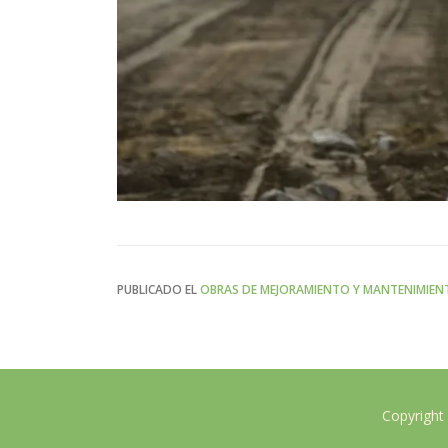
PUBLICADO EL
OBRAS DE MEJORAMIENTO Y MANTENIMIENT
Copyright