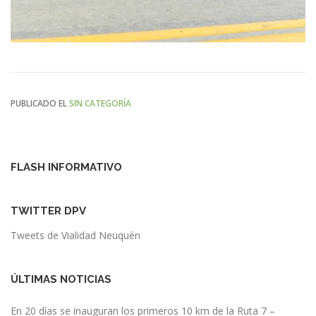
PUBLICADO EL
SIN CATEGORÍA
FLASH INFORMATIVO
TWITTER DPV
Tweets de Vialidad Neuquén
ÚLTIMAS NOTICIAS
En 20 días se inauguran los primeros 10 km de la Ruta 7 –