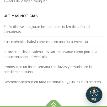
Tweets de Vialidad Neuquén
ÚLTIMAS NOTICIAS
En 20 días se inauguran los primeros 10 km de la Ruta 7 –
Cortaderas
Este miércoles habrá corte total en una Ruta Provincial
En invierno, llevar cadenas es tan importante como portar la
documentación del vehículo
Pronostican un fin de semana con lluvias y nevadas en la
cordillera neuquina
Desmoronamiento en Ruta Nacional 40: ¿Cuál es la alternativa?