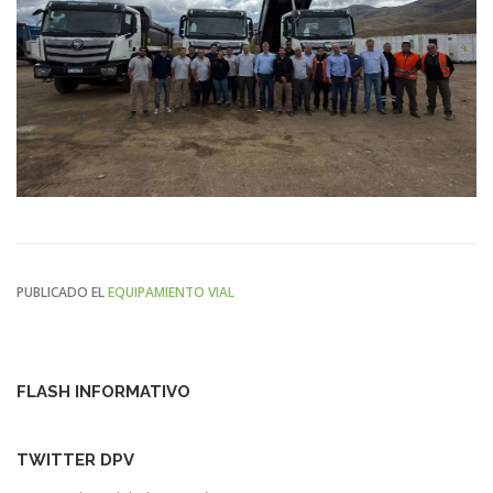
PUBLICADO EL
EQUIPAMIENTO VIAL
FLASH INFORMATIVO
TWITTER DPV