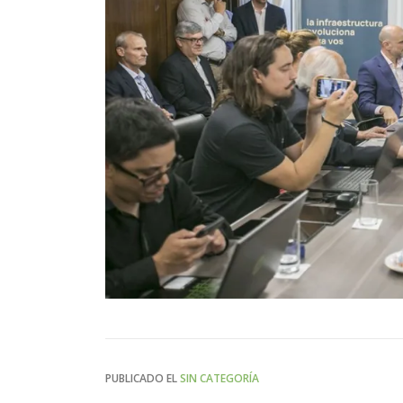
PUBLICADO EL
SIN CATEGORÍA