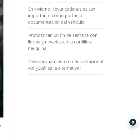
En invierno, llevar cadenas es tan
importante como portar la
documentación del vehículo
Pronostican un fin de semana con
lluvias y nevadas en la cordillera
neuquina
Desmoronamiento en Ruta Nacional
40: ¿Cuál es la alternativa?
X
5