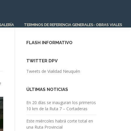
GALERÍA
TERMINOS DE REFERENCIA GENERALES- OBRAS VIALES
FLASH INFORMATIVO
TWITTER DPV
Tweets de Vialidad Neuquén
e
ÚLTIMAS NOTICIAS
En 20 días se inauguran los primeros
10 km de la Ruta 7 – Cortaderas
Este miércoles habrá corte total en
una Ruta Provincial