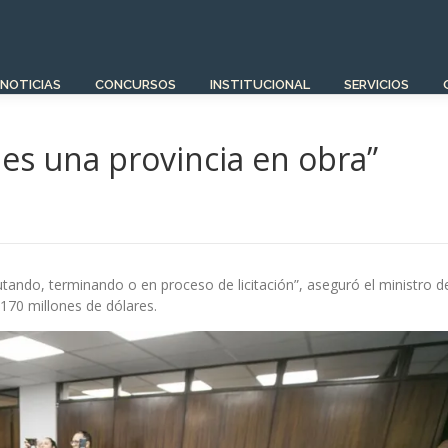
NOTICIAS
CONCURSOS
INSTITUCIONAL
SERVICIOS
es una provincia en obra”
utando, terminando o en proceso de licitación”, aseguró el ministro d
 170 millones de dólares.