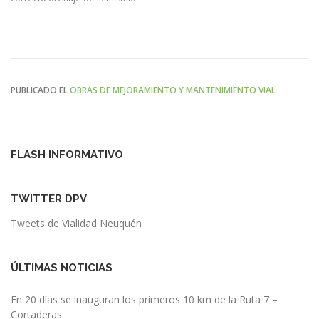
PUBLICADO EL
OBRAS DE MEJORAMIENTO Y MANTENIMIENTO VIAL
FLASH INFORMATIVO
TWITTER DPV
Tweets de Vialidad Neuquén
ÚLTIMAS NOTICIAS
En 20 días se inauguran los primeros 10 km de la Ruta 7 –
Cortaderas