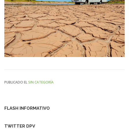
PUBLICADO EL
SIN CATEGORÍA
FLASH INFORMATIVO
TWITTER DPV