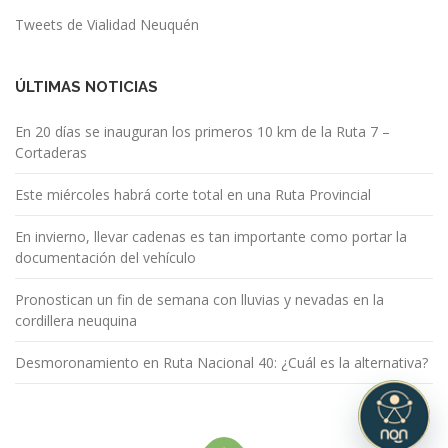
Tweets de Vialidad Neuquén
ÚLTIMAS NOTICIAS
En 20 días se inauguran los primeros 10 km de la Ruta 7 –
Cortaderas
Este miércoles habrá corte total en una Ruta Provincial
En invierno, llevar cadenas es tan importante como portar la
documentación del vehículo
Pronostican un fin de semana con lluvias y nevadas en la
cordillera neuquina
Desmoronamiento en Ruta Nacional 40: ¿Cuál es la alternativa?