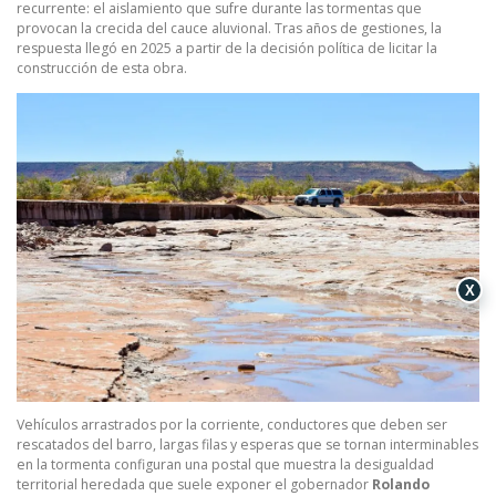
recurrente: el aislamiento que sufre durante las tormentas que
provocan la crecida del cauce aluvional. Tras años de gestiones, la
respuesta llegó en 2025 a partir de la decisión política de licitar la
construcción de esta obra.
X
Vehículos arrastrados por la corriente, conductores que deben ser
rescatados del barro, largas filas y esperas que se tornan interminables
en la tormenta configuran una postal que muestra la desigualdad
territorial heredada que suele exponer el gobernador
Rolando