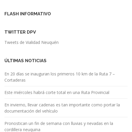
FLASH INFORMATIVO
TWITTER DPV
Tweets de Vialidad Neuquén
ÚLTIMAS NOTICIAS
En 20 días se inauguran los primeros 10 km de la Ruta 7 –
Cortaderas
Este miércoles habrá corte total en una Ruta Provincial
En invierno, llevar cadenas es tan importante como portar la
documentación del vehículo
Pronostican un fin de semana con lluvias y nevadas en la
cordillera neuquina