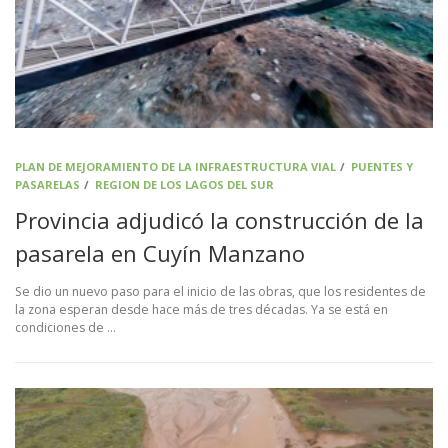
PLAN DE MEJORAMIENTO DE LA INFRAESTRUCTURA VIAL
/
PUENTES Y
PASARELAS
/
REGION DE LOS LAGOS DEL SUR
Provincia adjudicó la construcción de la
pasarela en Cuyín Manzano
Se dio un nuevo paso para el inicio de las obras, que los residentes de
la zona esperan desde hace más de tres décadas. Ya se está en
condiciones de …