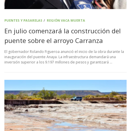
PUENTES Y PASARELAS
/
REGIÓN VACA MUERTA
En julio comenzará la construcción del
puente sobre el arroyo Carranza
El gobernador Rolando Figueroa anunció el inicio de la obra durante la
inauguración del puente Anaya. La infraestructura demandará una
inversión superior a los 9.197 millones de pesos y garantizará …