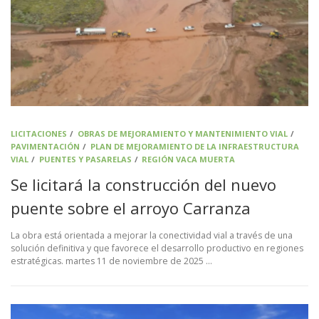
LICITACIONES
/
OBRAS DE MEJORAMIENTO Y MANTENIMIENTO VIAL
/
PAVIMENTACIÓN
/
PLAN DE MEJORAMIENTO DE LA INFRAESTRUCTURA
VIAL
/
PUENTES Y PASARELAS
/
REGIÓN VACA MUERTA
Se licitará la construcción del nuevo
puente sobre el arroyo Carranza
La obra está orientada a mejorar la conectividad vial a través de una
solución definitiva y que favorece el desarrollo productivo en regiones
estratégicas. martes 11 de noviembre de 2025 …