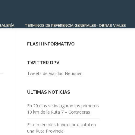
GALERÍA
TERMINOS DE REFERENCIA GENERALES- OBRAS VIALES
FLASH INFORMATIVO
TWITTER DPV
Tweets de Vialidad Neuquén
ÚLTIMAS NOTICIAS
En 20 días se inauguran los primeros
10 km de la Ruta 7 – Cortaderas
Este miércoles habrá corte total en
una Ruta Provincial