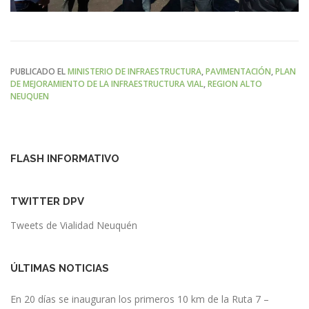
PUBLICADO EL
MINISTERIO DE INFRAESTRUCTURA
,
PAVIMENTACIÓN
,
PLAN
DE MEJORAMIENTO DE LA INFRAESTRUCTURA VIAL
,
REGION ALTO
NEUQUEN
FLASH INFORMATIVO
TWITTER DPV
Tweets de Vialidad Neuquén
ÚLTIMAS NOTICIAS
En 20 días se inauguran los primeros 10 km de la Ruta 7 –