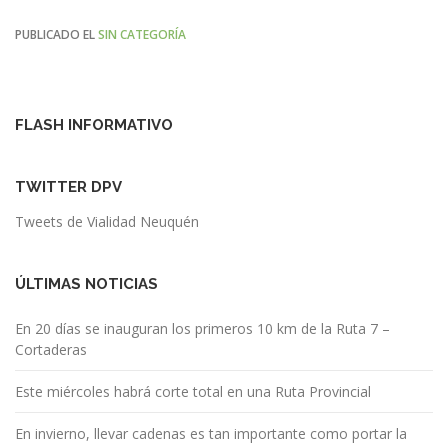
PUBLICADO EL
SIN CATEGORÍA
FLASH INFORMATIVO
TWITTER DPV
Tweets de Vialidad Neuquén
ÚLTIMAS NOTICIAS
En 20 días se inauguran los primeros 10 km de la Ruta 7 –
Cortaderas
Este miércoles habrá corte total en una Ruta Provincial
En invierno, llevar cadenas es tan importante como portar la