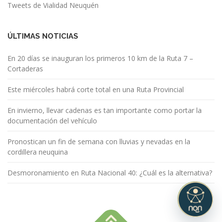
Tweets de Vialidad Neuquén
ÚLTIMAS NOTICIAS
En 20 días se inauguran los primeros 10 km de la Ruta 7 –
Cortaderas
Este miércoles habrá corte total en una Ruta Provincial
En invierno, llevar cadenas es tan importante como portar la
documentación del vehículo
Pronostican un fin de semana con lluvias y nevadas en la
cordillera neuquina
Desmoronamiento en Ruta Nacional 40: ¿Cuál es la alternativa?