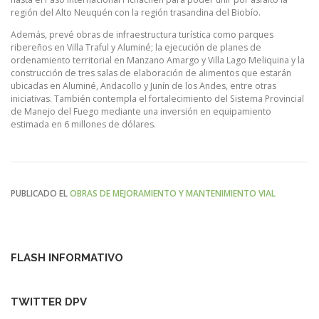
región del Alto Neuquén con la región trasandina del Biobío.
Además, prevé obras de infraestructura turística como parques
ribereños en Villa Traful y Aluminé; la ejecución de planes de
ordenamiento territorial en Manzano Amargo y Villa Lago Meliquina y la
construcción de tres salas de elaboración de alimentos que estarán
ubicadas en Aluminé, Andacollo y Junín de los Andes, entre otras
iniciativas. También contempla el fortalecimiento del Sistema Provincial
de Manejo del Fuego mediante una inversión en equipamiento
estimada en 6 millones de dólares.
PUBLICADO EL
OBRAS DE MEJORAMIENTO Y MANTENIMIENTO VIAL
FLASH INFORMATIVO
TWITTER DPV