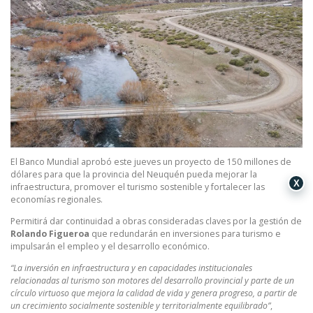
El Banco Mundial aprobó este jueves un proyecto de 150 millones de
dólares para que la provincia del Neuquén pueda mejorar la
X
infraestructura, promover el turismo sostenible y fortalecer las
economías regionales.
Permitirá dar continuidad a obras consideradas claves por la gestión de
Rolando Figueroa
que redundarán en inversiones para turismo e
impulsarán el empleo y el desarrollo económico.
“La inversión en infraestructura y en capacidades institucionales
relacionadas al turismo son motores del desarrollo provincial y parte de un
círculo virtuoso que mejora la calidad de vida y genera progreso, a partir de
un crecimiento socialmente sostenible y territorialmente equilibrado”
,