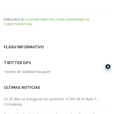
PUBLICADO EL
FLASH INFORMATIVO
,
PLAN QUINQUENAL DE
CONECTIVIDAD VIAL
FLASH INFORMATIVO
TWITTER DPV
X
Tweets de Vialidad Neuquén
ÚLTIMAS NOTICIAS
En 20 días se inauguran los primeros 10 km de la Ruta 7 –
Cortaderas