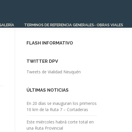
GALERÍA
TERMINOS DE REFERENCIA GENERALES- OBRAS VIALES
FLASH INFORMATIVO
TWITTER DPV
Tweets de Vialidad Neuquén
ÚLTIMAS NOTICIAS
En 20 días se inauguran los primeros
10 km de la Ruta 7 – Cortaderas
Este miércoles habrá corte total en
una Ruta Provincial