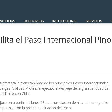
NOTICIAS
CONCURSOS
INSTITUCIONAL
SERVICIOS
ilita el Paso Internacional Pino
 afectara la transitabilidad de los principales Pasos Internacionales
cargas, Vialidad Provincial ejecutó el despeje de la gran cantidad de
el límite con Chile.
raron a partir del lunes 13, la acumulación de nieve de uno y otro
o permitieron la pronta habilitación del Paso.