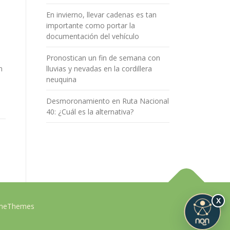
En invierno, llevar cadenas es tan
importante como portar la
documentación del vehículo
Pronostican un fin de semana con
n
lluvias y nevadas en la cordillera
neuquina
Desmoronamiento en Ruta Nacional
40: ¿Cuál es la alternativa?
X
ameThemes