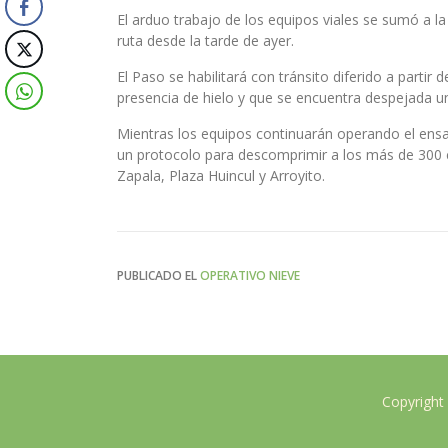
El arduo trabajo de los equipos viales se sumó a la
ruta desde la tarde de ayer.
El Paso se habilitará con tránsito diferido a partir
presencia de hielo y que se encuentra despejada u
Mientras los equipos continuarán operando el ens
un protocolo para descomprimir a los más de 300 
Zapala, Plaza Huincul y Arroyito.
PUBLICADO EL
OPERATIVO NIEVE
Copyright