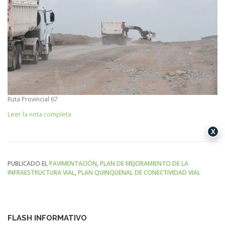
Ruta Provincial 67
Leer la nota completa
X
PUBLICADO EL
PAVIMENTACIÓN
,
PLAN DE MEJORAMIENTO DE LA
INFRAESTRUCTURA VIAL
,
PLAN QUINQUENAL DE CONECTIVIDAD VIAL
FLASH INFORMATIVO