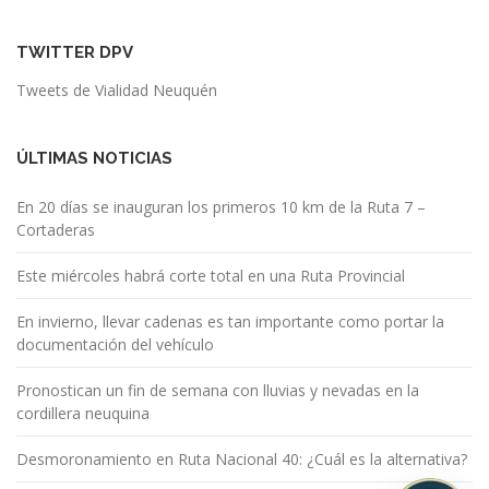
TWITTER DPV
Tweets de Vialidad Neuquén
ÚLTIMAS NOTICIAS
En 20 días se inauguran los primeros 10 km de la Ruta 7 –
Cortaderas
Este miércoles habrá corte total en una Ruta Provincial
En invierno, llevar cadenas es tan importante como portar la
documentación del vehículo
Pronostican un fin de semana con lluvias y nevadas en la
cordillera neuquina
Desmoronamiento en Ruta Nacional 40: ¿Cuál es la alternativa?