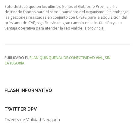
Soto destacó que en los últimos 6 años el Gobierno Provincial ha
destinado fondos para el reequipamiento del organismo. Sin embargo,
las gestiones realizadas en conjunto con UPEFE para la adquisición del
préstamo de CAF, significarán un gran cambio en la institución y una
ventaja operativa para atender la red vial de la provincia.
PUBLICADO EL
PLAN QUINQUENAL DE CONECTIVIDAD VIAL
,
SIN
CATEGORÍA
FLASH INFORMATIVO
TWITTER DPV
Tweets de Vialidad Neuquén