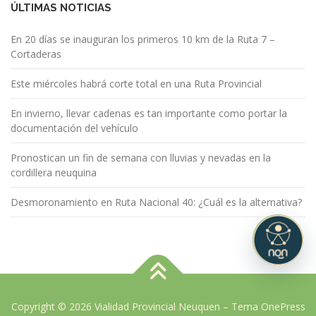
ÚLTIMAS NOTICIAS
En 20 días se inauguran los primeros 10 km de la Ruta 7 –
Cortaderas
Este miércoles habrá corte total en una Ruta Provincial
En invierno, llevar cadenas es tan importante como portar la
documentación del vehículo
Pronostican un fin de semana con lluvias y nevadas en la
cordillera neuquina
Desmoronamiento en Ruta Nacional 40: ¿Cuál es la alternativa?
Copyright © 2026 Vialidad Provincial Neuquen
–
Tema
OnePress