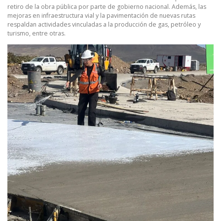
retiro de la obra pública por parte de gobierno nacional. Además, las
mejoras en infraestructura vial y la pavimentación de nuevas rutas
respaldan actividades vinculadas a la producción de gas, petróleo y
turismo, entre otras.