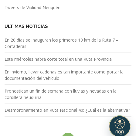
Tweets de Vialidad Neuquén
ÚLTIMAS NOTICIAS
En 20 días se inauguran los primeros 10 km de la Ruta 7 –
Cortaderas
Este miércoles habrá corte total en una Ruta Provincial
En invierno, llevar cadenas es tan importante como portar la
documentación del vehículo
Pronostican un fin de semana con lluvias y nevadas en la
cordillera neuquina
Desmoronamiento en Ruta Nacional 40: ¿Cuál es la alternativa?