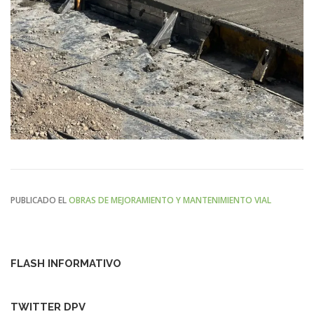
PUBLICADO EL
OBRAS DE MEJORAMIENTO Y MANTENIMIENTO VIAL
FLASH INFORMATIVO
TWITTER DPV