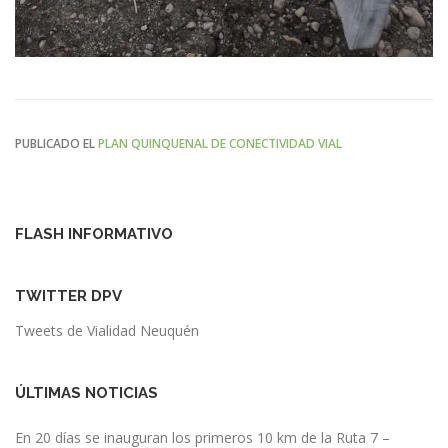
PUBLICADO EL
PLAN QUINQUENAL DE CONECTIVIDAD VIAL
FLASH INFORMATIVO
TWITTER DPV
Tweets de Vialidad Neuquén
ÚLTIMAS NOTICIAS
En 20 días se inauguran los primeros 10 km de la Ruta 7 –