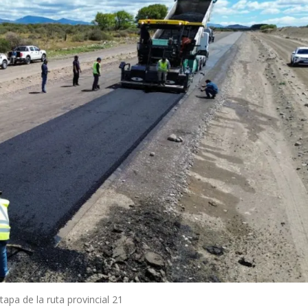
apa de la ruta provincial 21