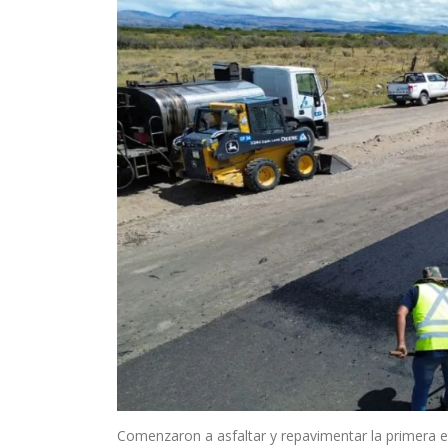
Comenzaron a asfaltar y repavimentar la primera et