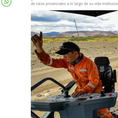
de rutas provinciales a lo largo de su vida institucio