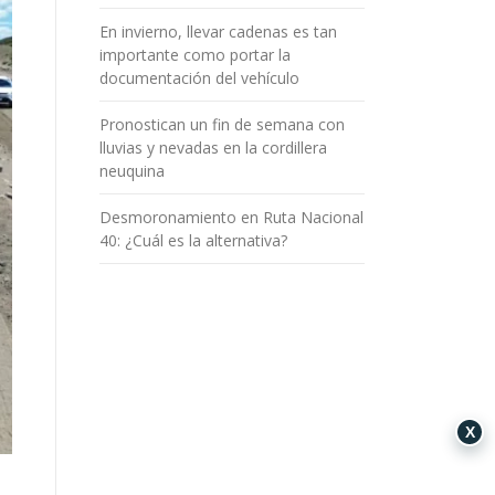
En invierno, llevar cadenas es tan
importante como portar la
documentación del vehículo
Pronostican un fin de semana con
lluvias y nevadas en la cordillera
neuquina
Desmoronamiento en Ruta Nacional
40: ¿Cuál es la alternativa?
X