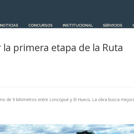
NOTICIAS
CONCURSOS
INSTITUCIONAL
SERVICIOS
 la primera etapa de la Ruta
ramo de 9 kilómetros entre Loncopué y El Huecú. La obra busca mejor