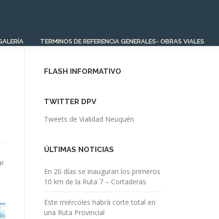
GALERÍA
TERMINOS DE REFERENCIA GENERALES- OBRAS VIALES
FLASH INFORMATIVO
TWITTER DPV
Tweets de Vialidad Neuquén
ÚLTIMAS NOTICIAS
ar
En 20 días se inauguran los primeros
10 km de la Ruta 7 – Cortaderas
Este miércoles habrá corte total en
una Ruta Provincial