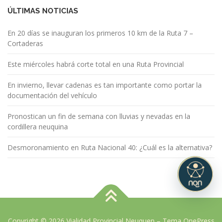
ÚLTIMAS NOTICIAS
En 20 días se inauguran los primeros 10 km de la Ruta 7 –
Cortaderas
Este miércoles habrá corte total en una Ruta Provincial
En invierno, llevar cadenas es tan importante como portar la
documentación del vehículo
Pronostican un fin de semana con lluvias y nevadas en la
cordillera neuquina
Desmoronamiento en Ruta Nacional 40: ¿Cuál es la alternativa?
Copyright © 2026 Vialidad Provincial Neuquen
–
Tema
OnePress