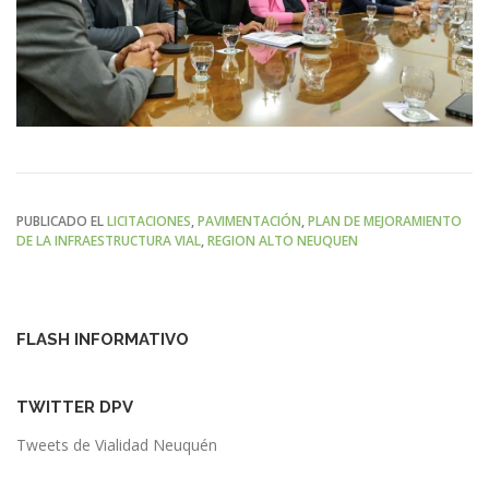
PUBLICADO EL
LICITACIONES
,
PAVIMENTACIÓN
,
PLAN DE MEJORAMIENTO
DE LA INFRAESTRUCTURA VIAL
,
REGION ALTO NEUQUEN
FLASH INFORMATIVO
TWITTER DPV
Tweets de Vialidad Neuquén