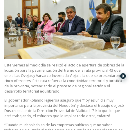
Este viernes al mediodía se realizó el acto de apertura de sobres de la
licitación para la pavimentación del tramo de la ruta provincial 43 que
une a Las Ovejas y Varvarco-Invernada Vieja, a la que se presentaron
X
cinco oferentes. Esta ruta refuerza la conectividad territorial y turística
de la provincia, potenciando el proceso de regionalización y el
desarrollo territorial equilibrado.
El gobernador Rolando Figueroa aseguró que “hoy es un día muy
importante para la provincia del Neuquén” y destacó el trabajo de José
Dustch, titular de la Dirección Provincial de Vialidad. “Sé lo que lo que
está trabajando, el esfuerzo que le implica todo esto”, enfatizó.
“Cuando muchos hablan de las empresas públicas que no saben