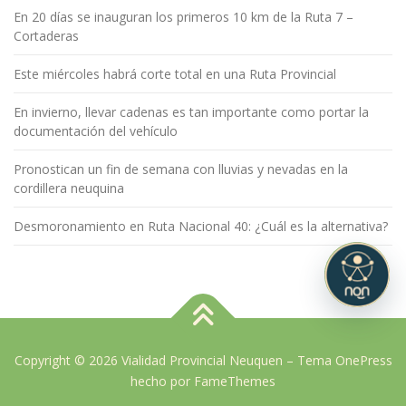
En 20 días se inauguran los primeros 10 km de la Ruta 7 –
Cortaderas
Este miércoles habrá corte total en una Ruta Provincial
En invierno, llevar cadenas es tan importante como portar la
documentación del vehículo
Pronostican un fin de semana con lluvias y nevadas en la
cordillera neuquina
Desmoronamiento en Ruta Nacional 40: ¿Cuál es la alternativa?
Copyright © 2026 Vialidad Provincial Neuquen
–
Tema
OnePress
hecho por FameThemes