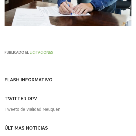
PUBLICADO EL
LICITACIONES
FLASH INFORMATIVO
TWITTER DPV
Tweets de Vialidad Neuquén
ÚLTIMAS NOTICIAS