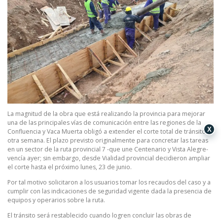
La magnitud de la obra que está realizando la provincia para mejorar
una de las principales vías de comunicación entre las regiones de la
X
Confluencia y Vaca Muerta obligó a extender el corte total de tránsito
otra semana. El plazo previsto originalmente para concretar las tareas
en un sector de la ruta provincial 7 -que une Centenario y Vista Alegre-
vencía ayer; sin embargo, desde Vialidad provincial decidieron ampliar
el corte hasta el próximo lunes, 23 de junio.
Por tal motivo solicitaron a los usuarios tomar los recaudos del caso y a
cumplir con las indicaciones de seguridad vigente dada la presencia de
equipos y operarios sobre la ruta.
El tránsito será restablecido cuando logren concluir las obras de