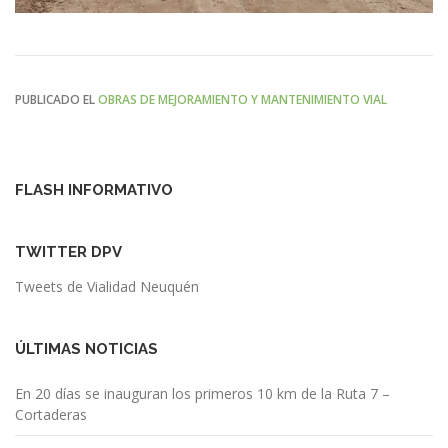
PUBLICADO EL
OBRAS DE MEJORAMIENTO Y MANTENIMIENTO VIAL
FLASH INFORMATIVO
TWITTER DPV
Tweets de Vialidad Neuquén
ÚLTIMAS NOTICIAS
En 20 días se inauguran los primeros 10 km de la Ruta 7 –
Cortaderas