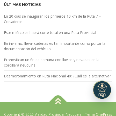
ÚLTIMAS NOTICIAS
En 20 días se inauguran los primeros 10 km de la Ruta 7 –
Cortaderas
Este miércoles habrá corte total en una Ruta Provincial
En invierno, llevar cadenas es tan importante como portar la
documentación del vehículo
Pronostican un fin de semana con lluvias y nevadas en la
cordillera neuquina
Desmoronamiento en Ruta Nacional 40: ¿Cuál es la alternativa?
Copyright © 2026 Vialidad Provincial Neuquen
–
Tema
OnePress