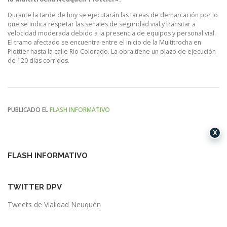
Durante la tarde de hoy se ejecutarán las tareas de demarcación por lo
que se indica respetar las señales de seguridad vial y transitar a
velocidad moderada debido a la presencia de equipos y personal vial.
El tramo afectado se encuentra entre el inicio de la Multitrocha en
Plottier hasta la calle Río Colorado. La obra tiene un plazo de ejecución
de 120 días corridos.
PUBLICADO EL
FLASH INFORMATIVO
X
FLASH INFORMATIVO
TWITTER DPV
Tweets de Vialidad Neuquén