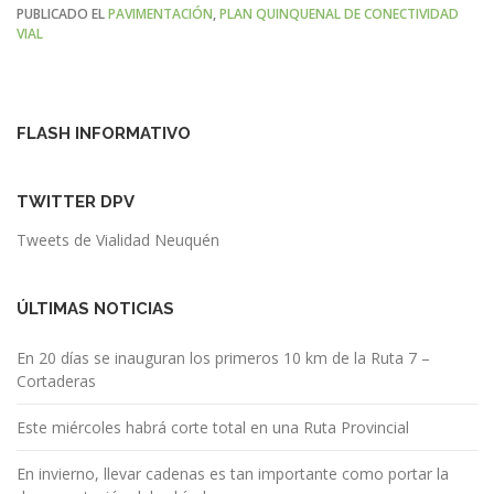
PUBLICADO EL
PAVIMENTACIÓN
,
PLAN QUINQUENAL DE CONECTIVIDAD
VIAL
FLASH INFORMATIVO
TWITTER DPV
Tweets de Vialidad Neuquén
ÚLTIMAS NOTICIAS
En 20 días se inauguran los primeros 10 km de la Ruta 7 –
Cortaderas
Este miércoles habrá corte total en una Ruta Provincial
En invierno, llevar cadenas es tan importante como portar la