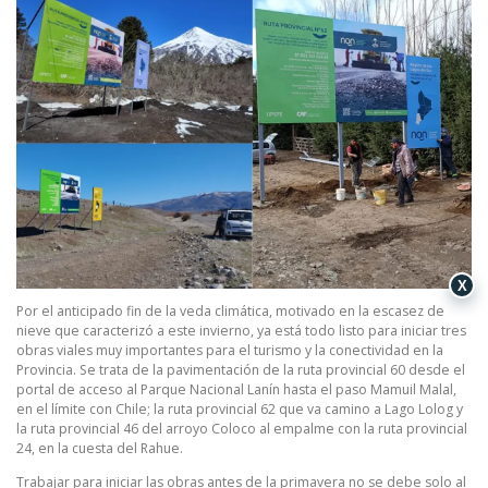
X
Por el anticipado fin de la veda climática, motivado en la escasez de
nieve que caracterizó a este invierno, ya está todo listo para iniciar tres
obras viales muy importantes para el turismo y la conectividad en la
Provincia. Se trata de la pavimentación de la ruta provincial 60 desde el
portal de acceso al Parque Nacional Lanín hasta el paso Mamuil Malal,
en el límite con Chile; la ruta provincial 62 que va camino a Lago Lolog y
la ruta provincial 46 del arroyo Coloco al empalme con la ruta provincial
24, en la cuesta del Rahue.
Trabajar para iniciar las obras antes de la primavera no se debe solo al