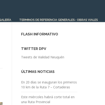
GALERÍA
TERMINOS DE REFERENCIA GENERALES- OBRAS VIALES
FLASH INFORMATIVO
TWITTER DPV
Tweets de Vialidad Neuquén
ÚLTIMAS NOTICIAS
En 20 días se inauguran los primeros
10 km de la Ruta 7 – Cortaderas
Este miércoles habrá corte total en
una Ruta Provincial