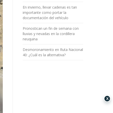
En invierno, llevar cadenas es tan
importante como portar la
documentación del vehículo
Pronostican un fin de semana con
lluvias y nevadas en la cordillera
neuquina
Desmoronamiento en Ruta Nacional
40: ¿Cuál es la alternativa?
X