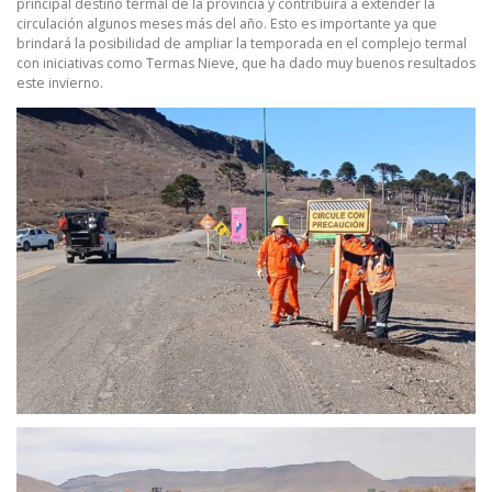
principal destino termal de la provincia y contribuirá a extender la
circulación algunos meses más del año. Esto es importante ya que
brindará la posibilidad de ampliar la temporada en el complejo termal
con iniciativas como Termas Nieve, que ha dado muy buenos resultados
este invierno.