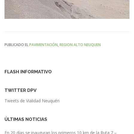
PUBLICADO EL
PAVIMENTACIÓN
,
REGION ALTO NEUQUEN
FLASH INFORMATIVO
TWITTER DPV
Tweets de Vialidad Neuquén
ÚLTIMAS NOTICIAS
En 20 días se inauguran los primeros 10 km de la Ruta 7 –