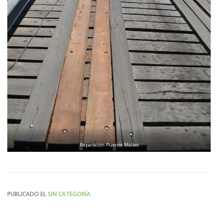
Reparación Puente Malleo
PUBLICADO EL
SIN CATEGORÍA