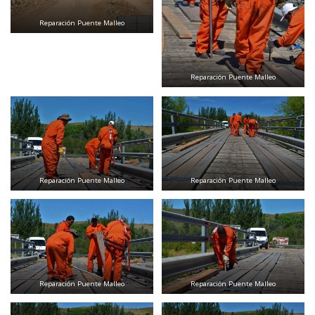
Reparación Puente Malleo
Reparación Puente Malleo
Reparación Puente Malleo
Reparación Puente Malleo
Reparación Puente Malleo
Reparación Puente Malleo