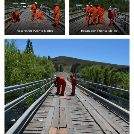
Reparación Puente Malleo
Reparación Puente Malleo