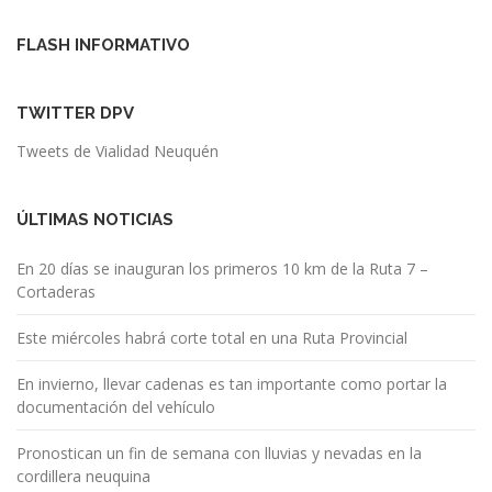
FLASH INFORMATIVO
TWITTER DPV
Tweets de Vialidad Neuquén
ÚLTIMAS NOTICIAS
En 20 días se inauguran los primeros 10 km de la Ruta 7 –
Cortaderas
Este miércoles habrá corte total en una Ruta Provincial
En invierno, llevar cadenas es tan importante como portar la
documentación del vehículo
Pronostican un fin de semana con lluvias y nevadas en la
cordillera neuquina