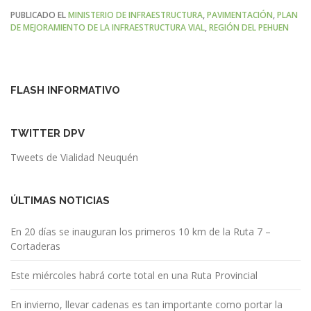
PUBLICADO EL
MINISTERIO DE INFRAESTRUCTURA
,
PAVIMENTACIÓN
,
PLAN
DE MEJORAMIENTO DE LA INFRAESTRUCTURA VIAL
,
REGIÓN DEL PEHUEN
FLASH INFORMATIVO
TWITTER DPV
Tweets de Vialidad Neuquén
ÚLTIMAS NOTICIAS
En 20 días se inauguran los primeros 10 km de la Ruta 7 –
Cortaderas
Este miércoles habrá corte total en una Ruta Provincial
En invierno, llevar cadenas es tan importante como portar la