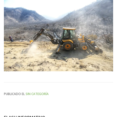
PUBLICADO EL
SIN CATEGORÍA