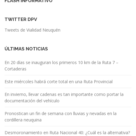
FLASH INFORMATIVO
TWITTER DPV
Tweets de Vialidad Neuquén
ÚLTIMAS NOTICIAS
En 20 días se inauguran los primeros 10 km de la Ruta 7 –
Cortaderas
Este miércoles habrá corte total en una Ruta Provincial
En invierno, llevar cadenas es tan importante como portar la
documentación del vehículo
Pronostican un fin de semana con lluvias y nevadas en la
cordillera neuquina
Desmoronamiento en Ruta Nacional 40: ¿Cuál es la alternativa?