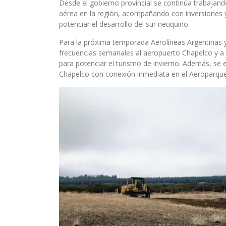
Desde el gobierno provincial se continúa trabajand
aérea en la región, acompañando con inversiones y
potenciar el desarrollo del sur neuquino.
Para la próxima temporada Aerolíneas Argentinas y
frecuencias semanales al aeropuerto Chapelco y a pa
para potenciar el turismo de invierno. Además, se 
Chapelco con conexión inmediata en el Aeroparqu