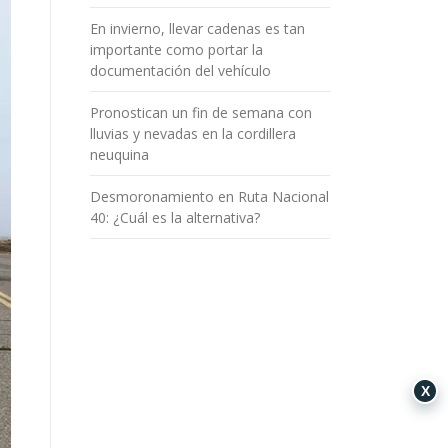
En invierno, llevar cadenas es tan
importante como portar la
documentación del vehículo
Pronostican un fin de semana con
lluvias y nevadas en la cordillera
neuquina
Desmoronamiento en Ruta Nacional
40: ¿Cuál es la alternativa?
X