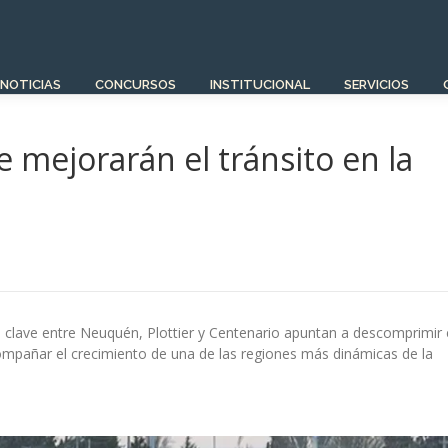
NOTICIAS
CONCURSOS
INSTITUCIONAL
SERVICIOS
e mejorarán el tránsito en la
 clave entre Neuquén, Plottier y Centenario apuntan a descomprimir 
compañar el crecimiento de una de las regiones más dinámicas de la