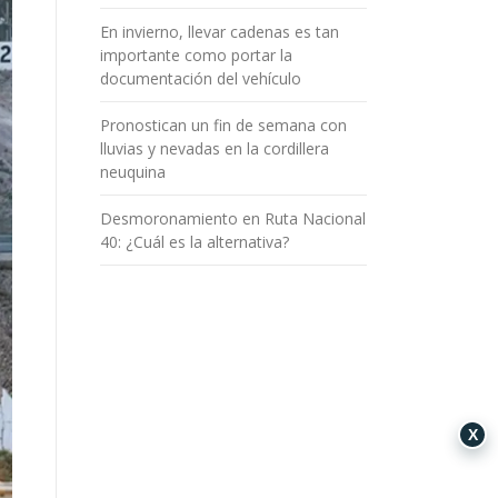
En invierno, llevar cadenas es tan
importante como portar la
documentación del vehículo
Pronostican un fin de semana con
lluvias y nevadas en la cordillera
neuquina
Desmoronamiento en Ruta Nacional
40: ¿Cuál es la alternativa?
X