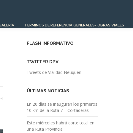
GALERÍA
TERMINOS DE REFERENCIA GENERALES- OBRAS VIALES
FLASH INFORMATIVO
TWITTER DPV
Tweets de Vialidad Neuquén
ÚLTIMAS NOTICIAS
el
En 20 días se inauguran los primeros
10 km de la Ruta 7 – Cortaderas
Este miércoles habrá corte total en
una Ruta Provincial