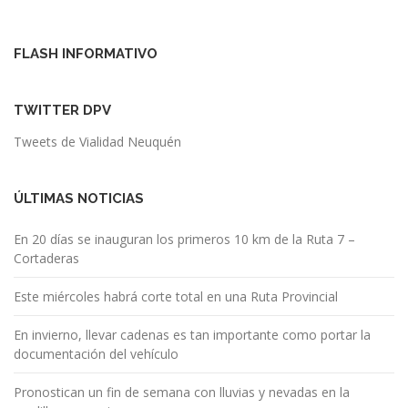
FLASH INFORMATIVO
TWITTER DPV
Tweets de Vialidad Neuquén
ÚLTIMAS NOTICIAS
En 20 días se inauguran los primeros 10 km de la Ruta 7 –
Cortaderas
Este miércoles habrá corte total en una Ruta Provincial
En invierno, llevar cadenas es tan importante como portar la
documentación del vehículo
Pronostican un fin de semana con lluvias y nevadas en la