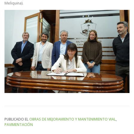
Meliquina).
PUBLICADO EL
OBRAS DE MEJORAMIENTO Y MANTENIMIENTO VIAL
,
PAVIMENTACIÓN