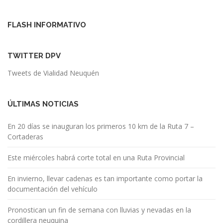
FLASH INFORMATIVO
TWITTER DPV
Tweets de Vialidad Neuquén
ÚLTIMAS NOTICIAS
En 20 días se inauguran los primeros 10 km de la Ruta 7 –
Cortaderas
Este miércoles habrá corte total en una Ruta Provincial
En invierno, llevar cadenas es tan importante como portar la
documentación del vehículo
Pronostican un fin de semana con lluvias y nevadas en la
cordillera neuquina