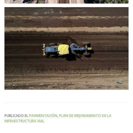
PUBLICADO EL
PAVIMENTACIÓN
,
PLAN DE MEJORAMIENTO DE LA
INFRAESTRUCTURA VIAL