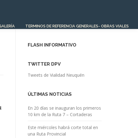
GALERÍA
TERMINOS DE REFERENCIA GENERALES- OBRAS VIALES
FLASH INFORMATIVO
TWITTER DPV
Tweets de Vialidad Neuquén
ÚLTIMAS NOTICIAS
u
En 20 días se inauguran los primeros
10 km de la Ruta 7 – Cortaderas
Este miércoles habrá corte total en
una Ruta Provincial