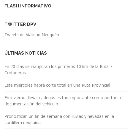
FLASH INFORMATIVO
TWITTER DPV
Tweets de Vialidad Neuquén
ÚLTIMAS NOTICIAS
En 20 días se inauguran los primeros 10 km de la Ruta 7 –
Cortaderas
Este miércoles habrá corte total en una Ruta Provincial
En invierno, llevar cadenas es tan importante como portar la
documentación del vehículo
Pronostican un fin de semana con lluvias y nevadas en la
cordillera neuquina