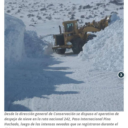
X
Desde la dirección general de Conservación se dispuso el operativo de
despeje de nieve en la ruta nacional 242, Paso Internacional Pino
Hachado, luego de las intensas nevadas que se registraron durante el