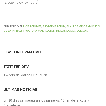
16.959.152.661,92 pesos.
PUBLICADO EL
LICITACIONES
,
PAVIMENTACIÓN
,
PLAN DE MEJORAMIENTO
DE LA INFRAESTRUCTURA VIAL
,
REGION DE LOS LAGOS DEL SUR
FLASH INFORMATIVO
TWITTER DPV
Tweets de Vialidad Neuquén
ÚLTIMAS NOTICIAS
En 20 días se inauguran los primeros 10 km de la Ruta 7 –
Cortaderas