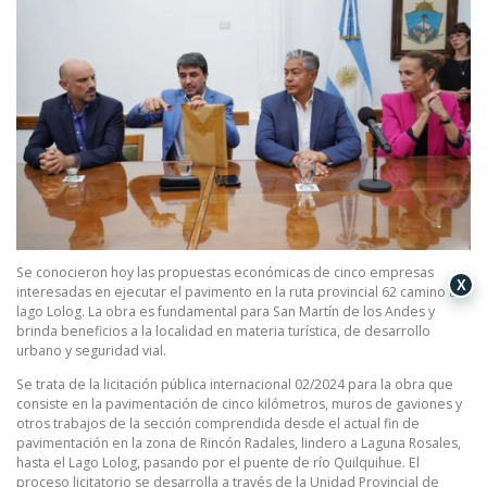
Se conocieron hoy las propuestas económicas de cinco empresas
X
interesadas en ejecutar el pavimento en la ruta provincial 62 camino al
lago Lolog. La obra es fundamental para San Martín de los Andes y
brinda beneficios a la localidad en materia turística, de desarrollo
urbano y seguridad vial.
Se trata de la licitación pública internacional 02/2024 para la obra que
consiste en la pavimentación de cinco kilómetros, muros de gaviones y
otros trabajos de la sección comprendida desde el actual fin de
pavimentación en la zona de Rincón Radales, lindero a Laguna Rosales,
hasta el Lago Lolog, pasando por el puente de río Quilquihue. El
proceso licitatorio se desarrolla a través de la Unidad Provincial de