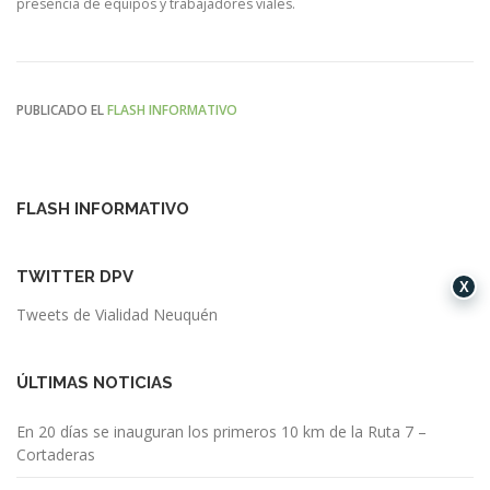
presencia de equipos y trabajadores viales.
PUBLICADO EL
FLASH INFORMATIVO
FLASH INFORMATIVO
TWITTER DPV
X
Tweets de Vialidad Neuquén
ÚLTIMAS NOTICIAS
En 20 días se inauguran los primeros 10 km de la Ruta 7 –
Cortaderas